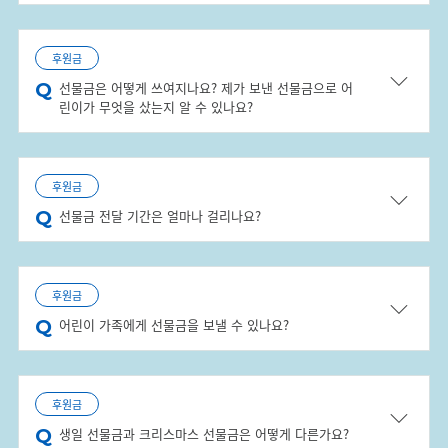
후원금
선물금은 어떻게 쓰여지나요? 제가 보낸 선물금으로 어
린이가 무엇을 샀는지 알 수 있나요?
후원금
선물금 전달 기간은 얼마나 걸리나요?
후원금
어린이 가족에게 선물금을 보낼 수 있나요?
후원금
생일 선물금과 크리스마스 선물금은 어떻게 다른가요?