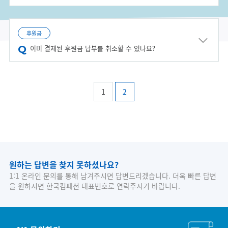
후원금
이미 결제된 후원금 납부를 취소할 수 있나요?
1
2
원하는 답변을 찾지 못하셨나요?
1:1 온라인 문의를 통해 남겨주시면 답변드리겠습니다. 더욱 빠른 답변
을 원하시면 한국컴패션 대표번호로 연락주시기 바랍니다.