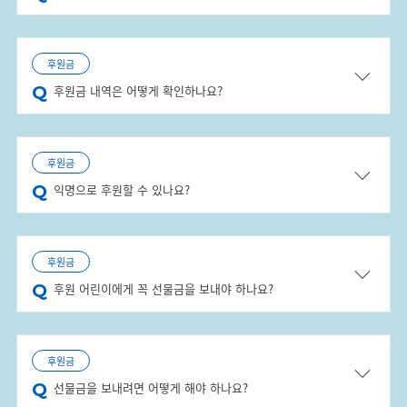
후원금
후원금 내역은 어떻게 확인하나요?
후원금
익명으로 후원할 수 있나요?
후원금
후원 어린이에게 꼭 선물금을 보내야 하나요?
후원금
선물금을 보내려면 어떻게 해야 하나요?