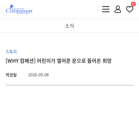
0
소식
스토리
[WHY 컴패션] 어린이가 열어준 문으로 들어온 희망
작성일
2026-05-08