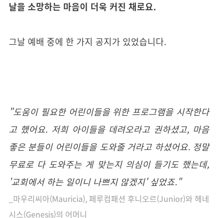
날을 소망하는 마음이 더욱 커진 채로요.
그날 예배 중에 한 가지 공지가 있었습니다.
"도움이 필요한 어린이들을 위한 프로그램을 시작한다
고 했어요. 저희 아이들을 데려오라고 권하셨고, 마음
좋은 분들이 어린이들을 도와줄 거라고 하셨어요. 정말
무료로 다 도와주는 게 맞는지 의심이 들기도 했는데,
'교회에서 하는 일이니 나쁘지 않겠지' 싶었죠."
_마우리씨아(Mauricia), 페루컴패션 후니오르(Junior)와 헤네
시스(Genesis)의 어머니