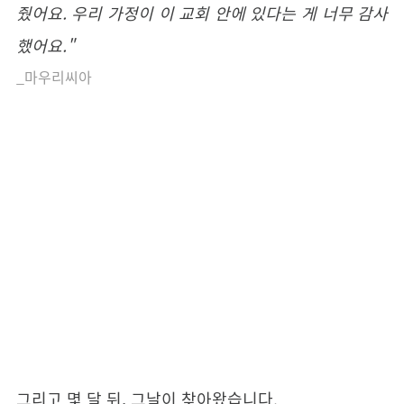
줬어요. 우리 가정이 이 교회 안에 있다는 게 너무 감사
했어요."
_마우리씨아
그리고 몇 달 뒤, 그날이 찾아왔습니다.