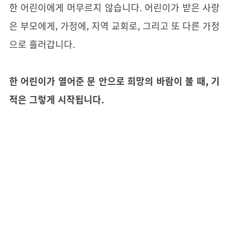
한 어린이에게 머무르지 않습니다. 어린이가 받은 사랑
은 부모에게, 가정에, 지역 교회로, 그리고 또 다른 가정
으로 흘러갑니다.
한 어린이가 열어준 문 안으로 희망의 바람이 불 때, 기
적은 그렇게 시작됩니다.