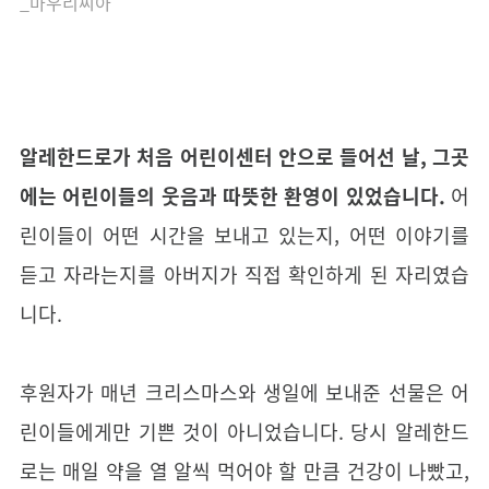
_마우리씨아
알레한드로가 처음 어린이센터 안으로 들어선 날, 그곳
에는 어린이들의 웃음과 따뜻한 환영이 있었습니다.
어
린이들이 어떤 시간을 보내고 있는지, 어떤 이야기를
듣고 자라는지를 아버지가 직접 확인하게 된 자리였습
니다.
후원자가 매년 크리스마스와 생일에 보내준 선물은 어
린이들에게만 기쁜 것이 아니었습니다. 당시 알레한드
로는 매일 약을 열 알씩 먹어야 할 만큼 건강이 나빴고,