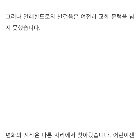
그러나 알레한드로의 발걸음은 여전히 교회 문턱을 넘
지 못했습니다.
변화의 시작은 다른 자리에서 찾아왔습니다. 어린이센