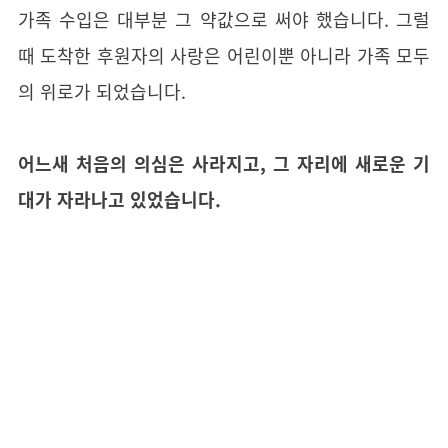
가족 수입은 대부분 그 약값으로 써야 했습니다. 그럴
때 도착한 후원자의 사랑은 어린이뿐 아니라 가족 모두
의 위로가 되었습니다.
어느새 처음의 의심은 사라지고, 그 자리에 새로운 기
대가 자라나고 있었습니다.