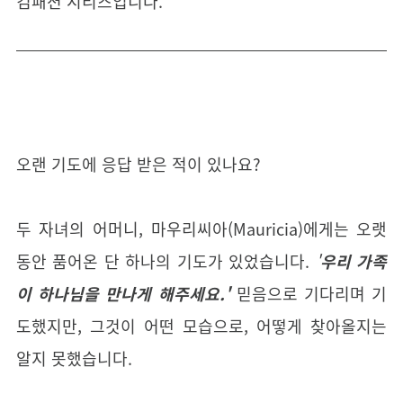
컴패션 시리즈입니다.
오랜 기도에 응답 받은 적이 있나요?
두 자녀의 어머니, 마우리씨아(Mauricia)에게는 오랫
동안 품어온 단 하나의 기도가 있었습니다.
'
우리 가족
이 하나님을 만나게 해주세요.'
믿음으로 기다리며 기
도했지만, 그것이 어떤 모습으로, 어떻게 찾아올지는
알지 못했습니다.