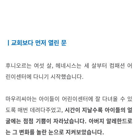
ㅣ교회보다 먼저 열린 문
후니오르는 여섯 살, 헤네시스는 세 살부터 컴패션 어
린이센터에 다니기 시작했습니다.
마우리씨아는 아이들이 어린이센터에 잘 다녀올 수 있
도록 매번 데려다주었고,
시간이 지날수록 아이들의 얼
굴에는 점점 기쁨이 자라났습니다. 아버지 알레한드로
는 그 변화를 놀란 눈으로 지켜보았습니다.