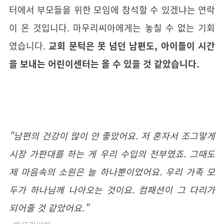
터에서 부모들을 위한 모임에 참석할 수 있겠냐는 연락
이 온 것입니다. 마우리씨아에게는 놓칠 수 없는 기회
였습니다.
교회 문턱은 못 넘던 남편도, 아이들이 시간
을 보내는 어린이센터는 올 수 있을 것 같았습니다.
"남편의 건강이 많이 안 좋았어요. 저 혼자서 조그맣게
시장 가판대를 하는 게 우리 수입의 전부였죠. 그때도
제 마음속의 소원은 늘 하나뿐이었어요. 우리 가족 모
두가 하나님께 나아오는 것이요. 컴패션이 그 다리가
되어줄 것 같았어요."