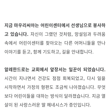
지금 마우리씨아는 어린이센터에서 선생님으로 봉사하
고 있습니다.
자신이 그랬던 것처럼, 망설임과 두려움
속에서 어린이센터를 찾아오는 다른 어머니들을 만나
이야기를 듣고, 함께 기도하고, 길을 안내합니다.
알레한드로는 교회에서 앞장서는 일꾼이 되었습니다.
시간이 지나면서 건강도 점점 회복되었고, 다시 일을
시작하면서 가정의 형편도 조금씩 나아졌습니다. 무엇
보다 어린이들을 대하는 방식이 달라졌습니다. 지금 열
살이 된 사랑스러운 딸 헤네시스가 증인입니다.