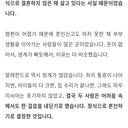
식으로 결혼하지 않은 채 살고 있다는 사실 때문이었습
니다.
형편이 어렵기 때문에 혼인신고도 하지 못한 채 부부
생활을 이어가는 사람들이 많은 곳이었습니다. 돈이 없
어서, 생계가 빠듯해서, 이유는 다 비슷했습니다.
알레한드로 역시 핑계가 많았습니다. 허리 통증이 나아
지면, 아이들이 더 크면, 집 수리가 끝나면. 그래도 마우
리씨아는 포기하지 않았고,
결국 두 사람은 어려움 속
에서도 한 걸음을 내딛기로 했습니다. 정식으로 혼인하
기로 결정한 것입니다.