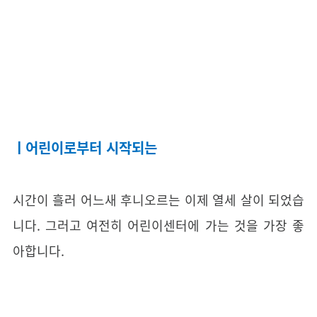
ㅣ어린이로부터 시작되는
시간이 흘러 어느새 후니오르는 이제 열세 살이 되었습
니다. 그러고 여전히 어린이센터에 가는 것을 가장 좋
아합니다.