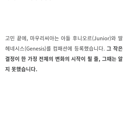
고민 끝에, 마우리씨아는 아들 후니오르(Junior)와 딸
헤네시스(Genesis)를 컴패션에 등록했습니다.
그 작은
결정이 한 가정 전체의 변화의 시작이 될 줄, 그때는 알
지 못했습니다.