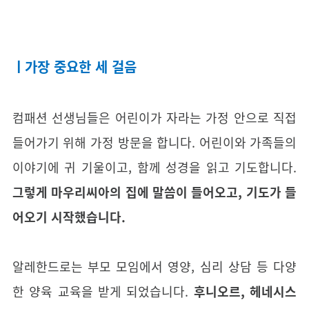
ㅣ가장 중요한 세 걸음
컴패션 선생님들은 어린이가 자라는 가정 안으로 직접
들어가기 위해 가정 방문을 합니다. 어린이와 가족들의
이야기에 귀 기울이고, 함께 성경을 읽고 기도합니다.
그렇게 마우리씨아의 집에 말씀이 들어오고, 기도가 들
어오기 시작했습니다.
알레한드로는 부모 모임에서 영양, 심리 상담 등 다양
한 양육 교육을 받게 되었습니다.
후니오르, 헤네시스