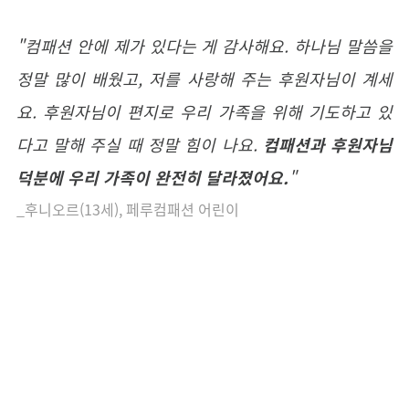
"컴패션 안에 제가 있다는 게 감사해요. 하나님 말씀을
정말 많이 배웠고, 저를 사랑해 주는 후원자님이 계세
요. 후원자님이 편지로 우리 가족을 위해 기도하고 있
다고 말해 주실 때 정말 힘이 나요.
컴패션과 후원자님
덕분에 우리 가족이 완전히 달라졌어요.
"
_후니오르(13세), 페루컴패션 어린이