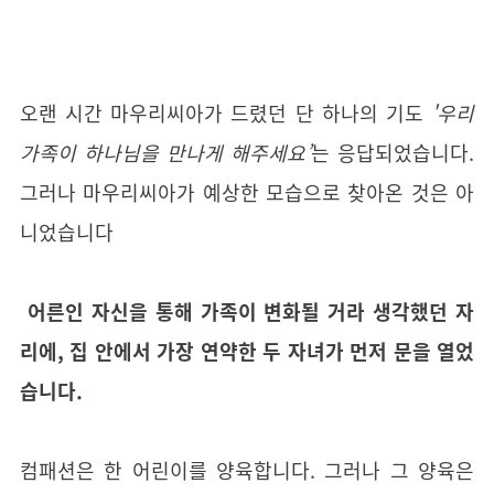
오랜 시간 마우리씨아가 드렸던 단 하나의 기도
'우리
가족이 하나님을 만나게 해주세요’
는 응답되었습니다.
그러나 마우리씨아가 예상한 모습으로 찾아온 것은 아
니었습니다
어른인 자신을 통해 가족이 변화될 거라 생각했던 자
리에, 집 안에서 가장 연약한 두 자녀가 먼저 문을 열었
습니다.
컴패션은 한 어린이를 양육합니다. 그러나 그 양육은