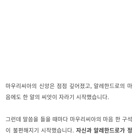
마우리씨아의 신앙은 점점 깊어졌고, 알레한드로의 마
음에도 한 알의 씨앗이 자라기 시작했습니다.
그런데 말씀을 들을 때마다 마우리씨아의 마음 한 구석
이 불편해지기 시작했습니다.
자신과 알레한드로가 정