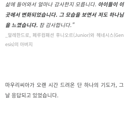
삶에 들어와서 얼마나 감사한지 모릅니다.
아이들이 이
곳에서 변화되었습니다. 그 모습을 보면서 저도 하나님
을 느꼈습니다.
참 감사합니다."
_알레한드로, 페루컴패션 후니오르(Junior)와 헤네시스(Gen
esis)의 아버지
마우리씨아가 오랜 시간 드려온 단 하나의 기도가, 그
날 응답되고 있었습니다.