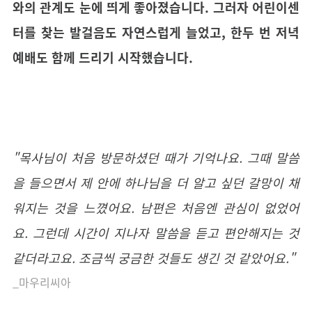
와의 관계도 눈에 띄게 좋아졌습니다. 그러자 어린이센
터를 찾는 발걸음도 자연스럽게 늘었고, 한두 번 저녁
예배도 함께 드리기 시작했습니다.
"목사님이 처음 방문하셨던 때가 기억나요. 그때 말씀
을 들으면서 제 안에 하나님을 더 알고 싶던 갈망이 채
워지는 것을 느꼈어요. 남편은 처음엔 관심이 없었어
요. 그런데 시간이 지나자 말씀을 듣고 편안해지는 것
같더라고요. 조금씩 궁금한 것들도 생긴 것 같았어요."
_마우리씨아