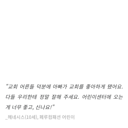
"교회 어른들 덕분에 아빠가 교회를 좋아하게 됐어요.
다들 우리한테 정말 잘해 주세요. 어린이센터에 오는
게 너무 좋고, 신나요!"
_헤네시스(10세), 페루컴패션 어린이