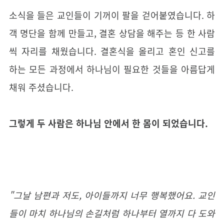
소식을 들은 교인들이 기꺼이 팔을 걷어붙였습니다. 하
객 명단을 함께 만들고, 결혼 상담을 해주는 등 한 사람
씩 자리를 채웠습니다. 결혼식을 올리고 혼인 신고를
하는 모든 과정에서 하나님이 필요한 것들을 아름답게
채워 주셨습니다.
그렇게 두 사람은 하나님 안에서 한 몸이 되었습니다.
"그날 남편과 저도, 아이들까지 너무 행복했어요. 교인
들이 마치 하나님의 손길처럼 하나부터 열까지 다 도와