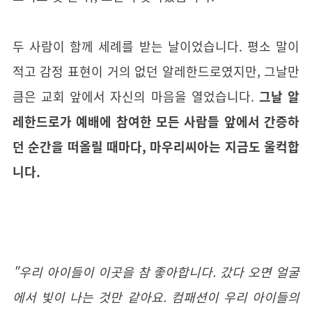
두 사람이 함께 세례를 받는 날이었습니다. 평소 말이
적고 감정 표현이 거의 없던 알레한드로였지만, 그날만
큼은 교회 앞에서 자신의 마음을 열었습니다.
그날 알
레한드로가 예배에 참여한 모든 사람들 앞에서 간증하
던 순간을 떠올릴 때마다, 마우리씨아는 지금도 울컥합
니다.
"우리 아이들이 이곳을 참 좋아합니다. 갔다 오면 얼굴
에서 빛이 나는 것만 같아요. 컴패션이 우리 아이들의