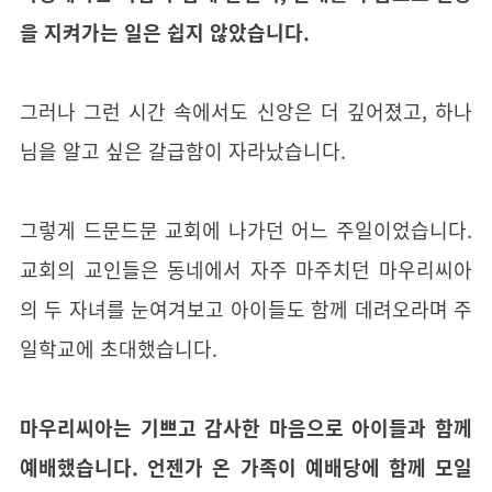
을 지켜가는 일은 쉽지 않았습니다.
그러나 그런 시간 속에서도 신앙은 더 깊어졌고, 하나
님을 알고 싶은 갈급함이 자라났습니다.
그렇게 드문드문 교회에 나가던 어느 주일이었습니다.
교회의 교인들은 동네에서 자주 마주치던 마우리씨아
의 두 자녀를 눈여겨보고 아이들도 함께 데려오라며 주
일학교에 초대했습니다.
마우리씨아는 기쁘고 감사한 마음으로 아이들과 함께
예배했습니다. 언젠가 온 가족이 예배당에 함께 모일