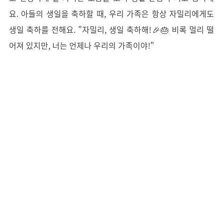
요. 아들의 생일을 축하할 때, 우리 가족은 항상 자밀리에게도
생일 축하를 전해요. "자밀리, 생일 축하해!🎉🎂 비록 멀리 떨
어져 있지만, 너는 언제나 우리의 가족이야!
"