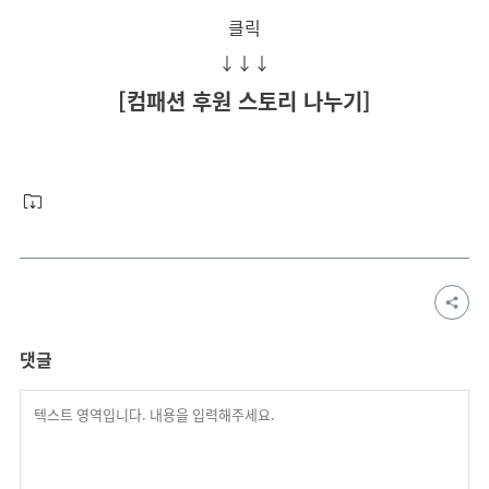
클릭
↓↓↓
[
컴패션 후원 스토리 나누기
]
댓글