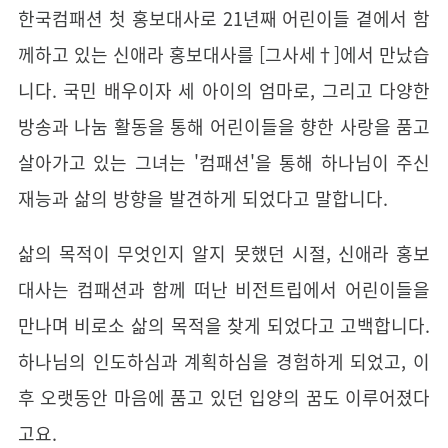
한국컴패션 첫 홍보대사로 21년째 어린이들 곁에서 함
께하고 있는 신애라 홍보대사를 [그사세†]에서 만났습
니다. 국민 배우이자 세 아이의 엄마로, 그리고 다양한
방송과 나눔 활동을 통해 어린이들을 향한 사랑을 품고
살아가고 있는 그녀는 '컴패션'을 통해 하나님이 주신
재능과 삶의 방향을 발견하게 되었다고 말합니다.
삶의 목적이 무엇인지 알지 못했던 시절, 신애라 홍보
대사는 컴패션과 함께 떠난 비전트립에서 어린이들을
만나며 비로소 삶의 목적을 찾게 되었다고 고백합니다.
하나님의 인도하심과 계획하심을 경험하게 되었고, 이
후 오랫동안 마음에 품고 있던 입양의 꿈도 이루어졌다
고요.