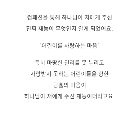
컴패션을 통해 하나님이 저에게 주신
진짜 재능이 무엇인지 알게 되었어요.
'어린이를 사랑하는 마음'
특히 마땅한 권리를 못 누리고
사랑받지 못하는 어린이들을
향한
긍휼의 마음이
하나님이 저에게 주신 재능이더라고요.