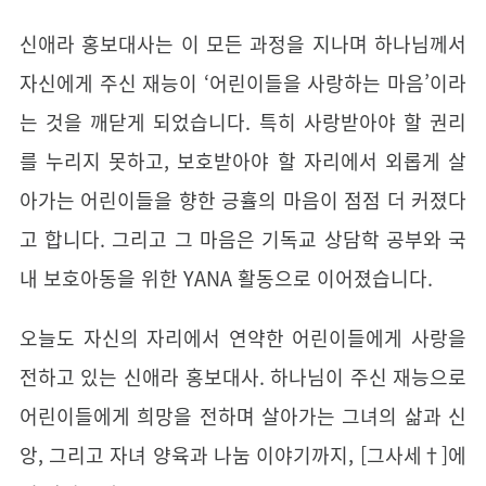
신애라 홍보대사는 이 모든 과정을 지나며 하나님께서
자신에게 주신 재능이 ‘어린이들을 사랑하는 마음’이라
는 것을 깨닫게 되었습니다. 특히 사랑받아야 할 권리
를 누리지 못하고, 보호받아야 할 자리에서 외롭게 살
아가는 어린이들을 향한 긍휼의 마음이 점점 더 커졌다
고 합니다. 그리고 그 마음은 기독교 상담학 공부와 국
내 보호아동을 위한 YANA 활동으로 이어졌습니다.
오늘도 자신의 자리에서 연약한 어린이들에게 사랑을
전하고 있는 신애라 홍보대사. 하나님이 주신 재능으로
어린이들에게 희망을 전하며 살아가는 그녀의 삶과 신
앙, 그리고 자녀 양육과 나눔 이야기까지, [그사세†]에