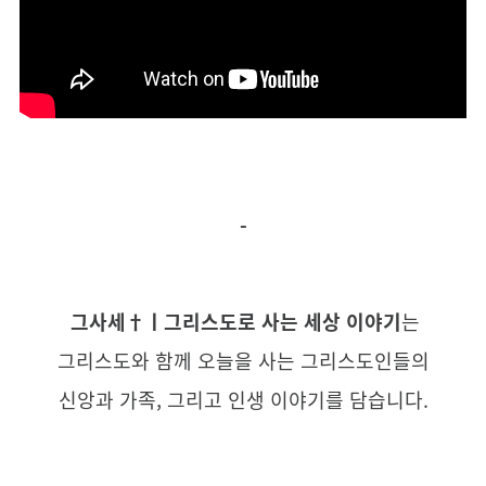
-
그사세†
ㅣ
그리스도로 사는 세상 이야기
는
그리스도와 함께 오늘을 사는
그리스도인들의
신앙과 가족, 그리고 인생 이야기를 담습니다.