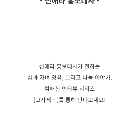
- 신애라 홍보대사 -
신애라 홍보대사가 전하는
삶과 자녀 양육, 그리고 나눔 이야기.
컴패션 인터뷰 시리즈
[그사세†]를 통해 만나보세요!