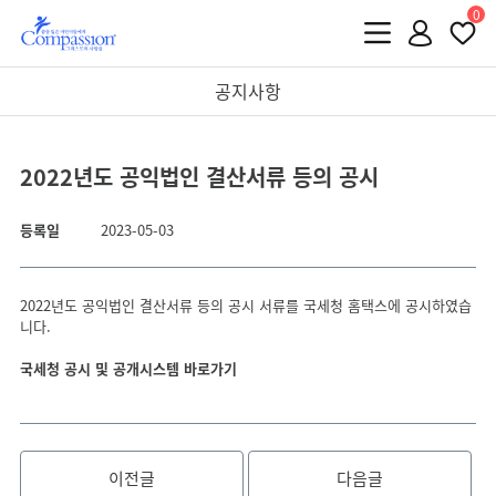
0
공지사항
2022년도 공익법인 결산서류 등의 공시
등록일
2023-05-03
2022년도 공익법인 결산서류 등의 공시 서류를 국세청 홈택스에 공시하였습
니다.
국세청 공시 및 공개시스템 바로가기
이전글
다음글