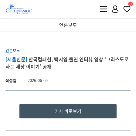
0
언론보도
언론보도
[서울신문]
한국컴패션, 백지영 출연 인터뷰 영상 ‘그리스도로
사는 세상 이야기’ 공개
작성일
2026-06-05
기사 바로보기