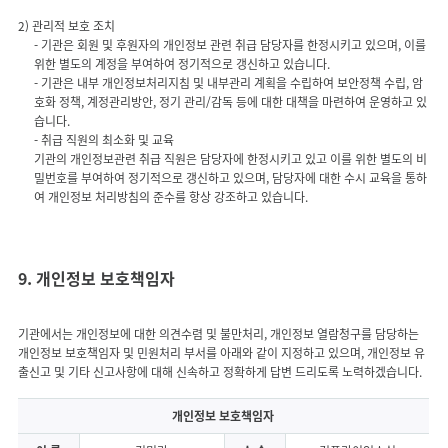
- 기관은 회원 및 후원자의 개인정보 관련 취급 담당자를 한정시키고 있으며, 이를
위한 별도의 계정을 부여하여 정기적으로 갱신하고 있습니다.
- 기관은 내부 개인정보처리지침 및 내부관리 계획을 수립하여 보안정책 수립, 암
호화 정책, 계정관리방안, 정기 관리/감독 등에 대한 대책을 마련하여 운영하고 있
습니다.
- 취급 직원의 최소화 및 교육
기관의 개인정보관련 취급 직원은 담당자에 한정시키고 있고 이를 위한 별도의 비
밀번호를 부여하여 정기적으로 갱신하고 있으며, 담당자에 대한 수시 교육을 통하
여 개인정보 처리방침의 준수를 항상 강조하고 있습니다.
9. 개인정보 보호책임자
기관에서는 개인정보에 대한 의견수렴 및 불만처리, 개인정보 열람청구를 담당하는
개인정보 보호책임자 및 민원처리 부서를 아래와 같이 지정하고 있으며, 개인정보 유
개인정보 관리 책임자 및 담당부서 정보
개인정보 보호책임자