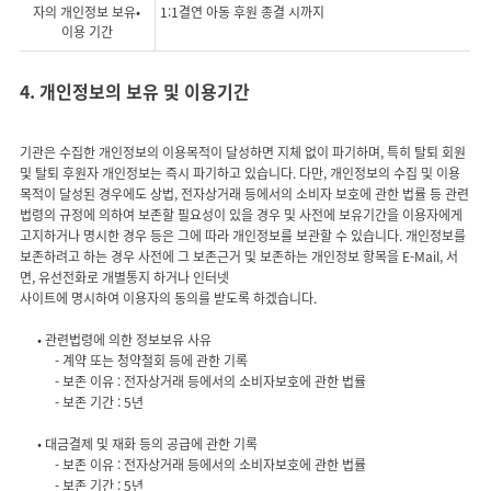
자의 개인정보 보유•
1:1결연 아동 후원 종결 시까지
이용 기간
4. 개인정보의 보유 및 이용기간
기관은 수집한 개인정보의 이용목적이 달성하면 지체 없이 파기하며, 특히 탈퇴 회원
및 탈퇴 후원자 개인정보는 즉시 파기하고 있습니다. 다만, 개인정보의 수집 및 이용
목적이 달성된 경우에도 상법, 전자상거래 등에서의 소비자 보호에 관한 법률 등 관련
법령의 규정에 의하여 보존할 필요성이 있을 경우 및 사전에 보유기간을 이용자에게
고지하거나 명시한 경우 등은 그에 따라 개인정보를 보관할 수 있습니다. 개인정보를
보존하려고 하는 경우 사전에 그 보존근거 및 보존하는 개인정보 항목을 E-Mail, 서
면, 유선전화로 개별통지 하거나 인터넷
- 계약 또는 청약철회 등에 관한 기록
- 보존 이유 : 전자상거래 등에서의 소비자보호에 관한 법률
- 보존 이유 : 전자상거래 등에서의 소비자보호에 관한 법률