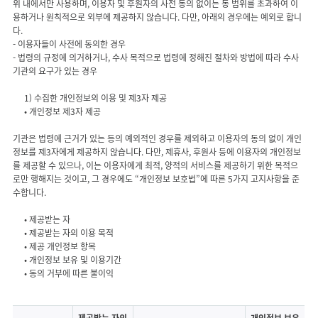
위 내에서만 사용하며, 이용자 및 후원자의 사전 동의 없이는 동 범위를 초과하여 이
용하거나 원칙적으로 외부에 제공하지 않습니다. 다만, 아래의 경우에는 예외로 합니
다.
- 이용자들이 사전에 동의한 경우
- 법령의 규정에 의거하거나, 수사 목적으로 법령에 정해진 절차와 방법에 따라 수사
1) 수집한 개인정보의 이용 및 제3자 제공
기관은 법령에 근거가 있는 등의 예외적인 경우를 제외하고 이용자의 동의 없이 개인
정보를 제3자에게 제공하지 않습니다. 다만, 제휴사, 후원사 등에 이용자의 개인정보
를 제공할 수 있으나, 이는 이용자에게 최적, 양적의 서비스를 제공하기 위한 목적으
로만 행해지는 것이고, 그 경우에도 “개인정보 보호법”에 따른 5가지 고지사항을 준
• 제공받는 자
• 제공받는 자의 이용 목적
• 제공 개인정보 항목
• 개인정보 보유 및 이용기간
개인정보를 위탁중인 외부 전문업체 리스트