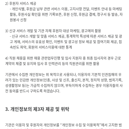
- 개인식별, 후원금 납부 관련 서비스 이용, 고지사항 전달, 이벤트 안내 등 마케팅
활동, 후원사실 확인을 위한 기록보존, 후원 신청, 후원금 결제, 청구서 등 발송, 자
원봉사 신청
- 신규 서비스 개발 및 맞춤 서비스 제공, 통계학적 특성에 따른 서비스 제공 및 광
고 게재, 서비스의 유효성 확인, 이벤트 및 광고성 정보 제공 및 참여기회 제공, 접
속빈도 파악, 회원의 서비스이용에 대한 통계
4) 직원 채용을 위한 채용 관련업무진행 및 입사 지원자 중 최종 입사자의 경우 근로
계약의 체결 및 유지와 입사 후 인력관리 등의 직원관리를 위한 활용
기관에서 수집한 개인정보는 위 목적으로 사용되나, 이용자의 기본적 인권침해의 우
려가 있는 민감한 개인정보(인종, 사상 및 신조, 출신지, 본적, 정치적 성향, 범죄기록,
성생활정보 등)는 가급적 수집하지 않으며, 부득이하게 수집하는 경우 이용자들의 사
3. 개인정보의 제3자 제공 및 위탁
기관은 이용자 및 후원자의 개인정보를 “개인정보 수집 및 이용목적”에서 고지한 범