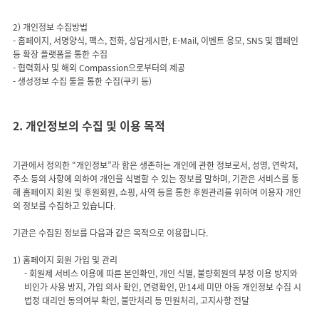
2) 개인정보 수집방법
- 홈페이지, 서명양식, 팩스, 전화, 상담게시판, E-Mail, 이벤트 응모, SNS 및 캠페인
등 확장 플랫폼을 통한 수집
- 협력회사 및 해외 Compassion으로부터의 제공
2. 개인정보의 수집 및 이용 목적
기관에서 정의한 “개인정보”라 함은 생존하는 개인에 관한 정보로서, 성명, 연락처,
주소 등의 사항에 의하여 개인을 식별할 수 있는 정보를 말하며, 기관은 서비스를 통
해 홈페이지 회원 및 후원회원, 쇼핑, 사역 등을 통한 후원관리를 위하여 이용자 개인
의 정보를 수집하고 있습니다.
기관은 수집된 정보를 다음과 같은 목적으로 이용합니다.
- 회원제 서비스 이용에 따른 본인확인, 개인 식별, 불량회원의 부정 이용 방지와
비인가 사용 방지, 가입 의사 확인, 연령확인, 만14세 미만 아동 개인정보 수집 시
법정 대리인 동의여부 확인, 불만처리 등 민원처리, 고지사항 전달