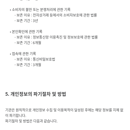
- 보존 이유 : 전자상거래 등에서의 소비자보호에 관한 법률
- 보존 이유 : 정보통신망 이용촉진 및 정보보호에 관한 법률
- 보존 이유 : 통신비밀보호법
5. 개인정보의 파기절차 및 방법
기관은 원칙적으로 개인정보 수집 및 이용목적이 달성된 후에는 해당 정보를 지체 없
이 파기합니다.
파기절차 및 방법은 다음과 같습니다.