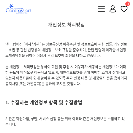
0
개인정보 처리방침
‘한국컴패션'(이하 '기관')은 정보통신망 이용촉진 및 정보보호에 관한 법률, 개인정보
보호법 등 관련 법령상의 개인정보보호 규정을 준수하며, 관련 법령에 의거한 개인정
보처리방침을 정하여 이용자 권익 보호에 최선을 다하고 있습니다.
본 개인정보 처리방침을 통하여 회원 및 후원 시 이용자가 제공하는 개인정보가 어떠
한 용도와 방식으로 이용되고 있으며, 개인정보보호를 위해 어떠한 조치가 취해지고
있는지 이용자들이 쉽게 알아볼 수 있도록 주요 변경 내용 및 개정일자 등을 홈페이지
1. 수집하는 개인정보 항목 및 수집방법
기관은 회원가입, 상담, 서비스 신청 등을 위해 아래와 같은 개인정보를 수집하고 있
습니다.