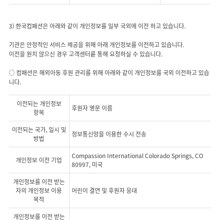
3) 한국컴패션은 아래와 같이 개인정보를 일부 국외에 이전 하고 있습니다.
기관은 안정적인 서비스 제공을 위해 아래 개인정보를 이전하고 있습니다.
이전을 원치 않으신 경우 고객센터릍 통해 요청하실 수 있습니다.
○ 컴패션은 해외아동 후원 관리를 위해 아래와 같이 개인정보를 국외 이전하고 있습
이전되는 개인정보
후원자 영문 이름
항목
이전되는 국가, 일시 및
정보통신망을 이용한 수시 전송
방법
Compassion International Colorado Springs, CO
개인정보 이전 기업
80997, 미국
개인정보를 이전 받는
자의 개인정보 이용
어린이 결연 및 후원자 응대
목적
개인정보를 이전 받는