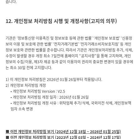
12. 개인정보 처리방침 시행 및 개정사항(고지의 의무)
기관은 ‘정보통신망 이용촉진 및 정보보호 등에 관한 법률’ ‘개인정보 보호법’ ‘신용정
보의 이용 및 보호에 관한 법률’ ‘전자거래기본법’ ‘전자거래소비자보호지침’ 등 개인
정보 보호와 관련한 법률을 준수합니다. 따라서 기관은 개인정보처리방침 추가, 삭제,
수정이 발생할 경우 개정 최소 7일전에 홈페이지 “공지사항”을 통해 고지하며, 개인
정보의 수집/이용, 제3자 제공 등과 같이 이용자의 권리의 중요한 변경이 있을 경우에
는 최소 30일 전에 고지합니다.
1) 이 개인정보 처리방침은 2026년 01월 26일부터 적용됩니다.
• 개인정보 처리방침 Version : V2.5
• 개인정보 처리방침 개정 일자 : 2026년 01월 26일
• 개인정보 처리방침 개정 사유 : 위탁업체 추가/삭제, 국외이전 삭제, 개인정보책
임자 소속 변경
■ 이전 개인정보 처리방침 보기 (2024년 12월 18일 ~ 2026년 01월 25일)
■ 이전 개인정보 처리방침 보기 (2023년 12월 03일 ~ 2024년 12월 17일)