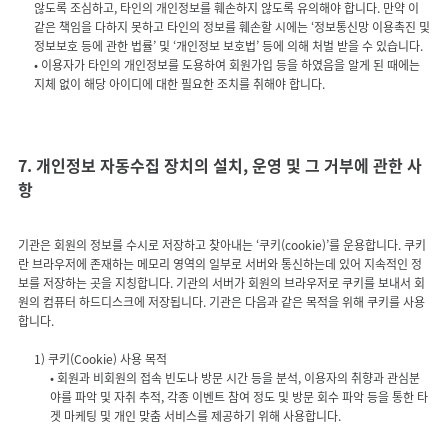
않도록 조심하고, 타인의 개인정보를 훼손하지 않도록 유의해야 합니다. 만약 이
같은 책임을 다하지 못하고 타인의 정보를 훼손할 시에는 ‘정보통신망 이용촉진 및
정보보호 등에 관한 법률’ 및 ‘개인정보 보호법’ 등에 의해 처벌 받을 수 있습니다.
• 이용자가 타인의 개인정보를 도용하여 회원가입 등을 하였음을 알게 된 때에는
지체 없이 해당 아이디에 대한 필요한 조치를 취해야 합니다.
7. 개인정보 자동수집 장치의 설치, 운영 및 그 거부에 관한 사
항
기관은 회원의 정보를 수시로 저장하고 찾아내는 ‘쿠키(cookie)’를 운용합니다. 쿠키
란 브라우저에 존재하는 메모리 영역의 일부로 서버와 통신하는데 있어 지속적인 정
보를 저장하는 곳을 지칭합니다. 기관의 서버가 회원의 브라우저로 쿠키를 보내서 회
원의 컴퓨터 하드디스크에 저장됩니다. 기관은 다음과 같은 목적을 위해 쿠키를 사용
합니다.
• 회원과 비회원의 접속 빈도나 방문 시간 등을 분석, 이용자의 취향과 관심분
야를 파악 및 자취 추적, 각종 이벤트 참여 정도 및 방문 회수 파악 등을 통한 타
겟 마케팅 및 개인 맞춤 서비스를 제공하기 위해 사용합니다.