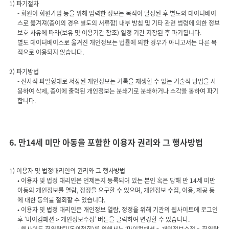
- 회원이 회원가입 등을 위해 입력한 정보는 목적이 달성된 후 별도의 데이터베이
스로 옮겨져(종이의 경우 별도의 서류함) 내부 방침 및 기타 관련 법령에 의한 정보
보호 사유에 따라(보유 및 이용기간 참조) 일정 기간 저장된 후 파기됩니다.
별도 데이터베이스로 옮겨진 개인정보는 법률에 의한 경우가 아니고서는 다른 목
- 전자적 파일형태로 저장된 개인정보는 기록을 재생할 수 없는 기술적 방법을 사
용하여 삭제, 종이에 출력된 개인정보는 분쇄기로 분쇄하거나 소각을 통하여 파기
합니다.
6. 만14세 미만 아동을 포함한 이용자 권리와 그 행사방법
• 이용자 및 법정 대리인은 언제든지 등록되어 있는 본인 혹은 당해 만 14세 미만
아동의 개인정보를 열람, 정정을 요구할 수 있으며, 개인정보 수집, 이용, 제공 등
에 대한 동의를 철회할 수 있습니다.
• 이용자 및 법정 대리인은 개인정보 열람, 정정을 위해 기관의 웹사이트에 로그인
후 ‘마이컴패션 > 개인정보수정’ 버튼을 클릭하여 변경할 수 있습니다.