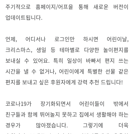
주기적으로 홈페이지/어프을 통해 새로운 버전이
업데이트됩니다.
언제, 어디서나 로그인만 하시면 어린이날,
크리스마스, 생일 등 테마별로 다양한 놀이편지를
보내실 수 있어요. 특히 일상이 바빠서 편지 쓰는
시간을 낼 수 없거나, 어린이에게 특별한 선물 같은
편지를 보내고 싶은 후원자에게 강력 추천 드립니다!
코로나19가 장기화되면서 어린이들이 밖에서
친구들과 함께 뛰어놀지 못하고 집에서 생활해야 하는
경우가 많아졌습니다. 그렇기에 더욱