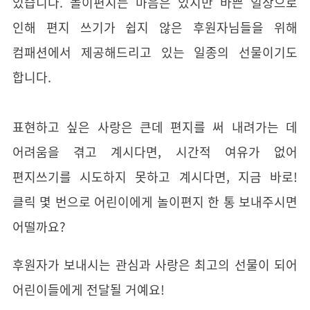
있습니다. 놀이편지는 마음은 있지만 바쁜 일상으로
인해 편지 쓰기가 쉽지 않은 후원자님들을 위해
컴패션에서 제공해드리고 있는 일종의 선물이기도
합니다.
표현하고 싶은 사랑은 큰데 편지를 써 내려가는 데
어려움을 겪고 계시다면, 시간적 여유가 없어
편지쓰기를 시도하지 못하고 계시다면, 지금 바로!
클릭 몇 번으로 어린이에게 놀이편지 한 통 보내주시면
어떨까요?
후원자가 보내시는 관심과 사랑은 최고의 선물이 되어
어린이들에게 전달될 거예요!