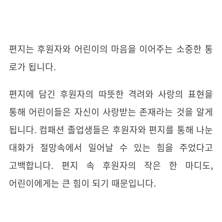
편지는 후원자와 어린이의 마음을 이어주는 소중한 통
로가 됩니다.
편지에 담긴 후원자의 따뜻한 격려와 사랑의 표현을
통해 어린이들은 자신이 사랑받는 존재라는 것을 알게
됩니다. 컴패션 졸업생들은 후원자와 편지를 통해 나눈
대화가 절망속에서 일어날 수 있는 힘을 주었다고
고백합니다. 편지 속 후원자의 작은 한 마디도,
어린이에게는 큰 힘이 되기 때문입니다.