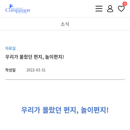
0
소식
자료실
우리가 몰랐던 편지, 놀이편지!
작성일
2022-03-31
우리가 몰랐던 편지, 놀이편지!