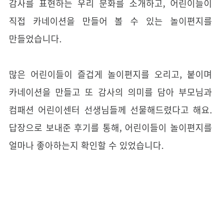
감사를 표현하는 우리 문화를 소개하고, 어린이들이
직접 카네이션을 만들어 볼 수 있는 놀이편지를
만들었습니다.
많은 어린이들이 즐겁게 놀이편지를 오리고, 붙이며
카네이션을 만들고 또 감사의 의미를 담아 부모님과
컴패션 어린이센터 선생님들께 선물해드렸다고 해요.
답장으로 보내준 후기를 통해, 어린이들이 놀이편지를
얼마나 좋아하는지 확인할 수 있었습니다.