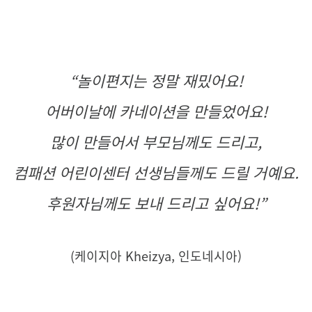
“
놀이편지는 정말 재밌어요!
어버이날에 카네이션을 만들었어요!
많이 만들어서 부모님께도 드리고,
컴패션 어린이센터 선생님들께도 드릴 거예요.
후원자님께도 보내 드리고 싶어요!
”
(
케이지아 Kheizya, 인도네시아)