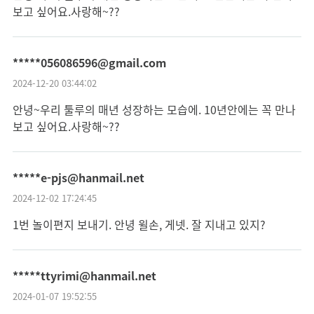
보고 싶어요.사랑해~??
*****056086596@gmail.com
2024-12-20 03:44:02
안녕~우리 툴루의 매년 성장하는 모습에. 10년안에는 꼭 만나
보고 싶어요.사랑해~??
*****e-pjs@hanmail.net
2024-12-02 17:24:45
1번 놀이편지 보내기. 안녕 윌손, 게넷. 잘 지내고 있지?
*****ttyrimi@hanmail.net
2024-01-07 19:52:55