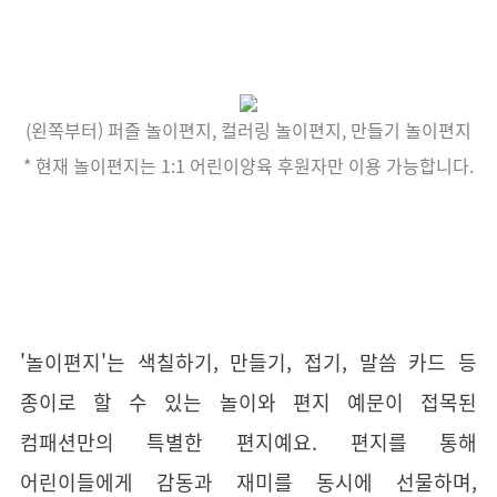
(
왼쪽부터) 퍼즐 놀이편지, 컬러링 놀이편지, 만들기 놀이편지
* 현재 놀이편지는 1:1
어린이양육 후원자만 이용 가능합니다.
'놀이편지'는 색칠하기, 만들기, 접기, 말씀 카드 등
종이로 할 수 있는 놀이와 편지 예문이 접목된
컴패션만의 특별한 편지예요. 편지를 통해
어린이들에게 감동과 재미를 동시에 선물하며,