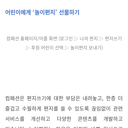
어린이에게 ‘놀이편지’ 선물하기
컴패션 홈페이지/어플 화면 (로그인 ▷ 나의 편지 ▷ 편지쓰기
▷ 후원 어린이 선택 ▷ 놀이편지 보내기)
컴패션은 편지쓰기에 대한 부담은 내려놓고, 한층 더
즐겁고 수월하게 편지를 쓸 수 있도록 끊임없이 관련
서비스를 개선하고 다양한 콘텐츠를 개발하고