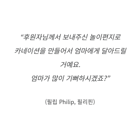
“
후원자님께서 보내주신 놀이편지로
카네이션을 만들어서 엄마에게 달아드릴
거예요.
엄마가 많이 기뻐하시겠죠?
”
(필립 Philip, 필리핀)