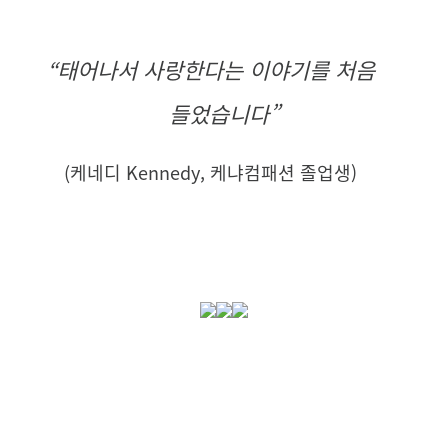
“
태어나서 사랑한다는 이야기를 처음
들었습니다”
(
케네디 Kennedy, 케냐컴패션 졸업생)