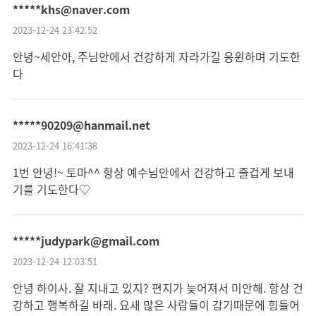
*****khs@naver.com
2023-12-24 23:42:52
안녕~세안아, 주님안에서 건강하게 자라가길 응윈하며 기도한
다
*****90209@hanmail.net
2023-12-24 16:41:38
1번 안녕!~ 토마^^ 항상 예수님안에서 건강하고 즐겁게 보내
기를 기도한다♡
*****judypark@gmail.com
2023-12-24 12:03:51
안녕 하이사. 잘 지내고 있지? 편지가 늦어져서 미안해. 항상 건
강하고 행복하길 바래. 요새 많은 사람들이 감기때문에 힘들어