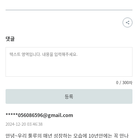
댓글
0
/ 300자
등록
*****056086596@gmail.com
2024-12-20 03:46:38
안녕~우리 툴루의 매년 성장하는 모습에 10년안에는 꼭 만나