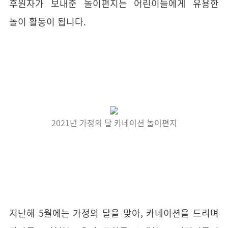
후원자가 보내준 놀이편지는 어린이들에게 유용한
놀이 활동이 됩니다.
2021
년 가정의 달 카네이션 놀이편지
지난해 5월에는 가정의 달을 맞아, 카네이션을 드리며