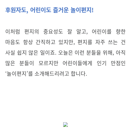
후원자도, 어린이도 즐거운 놀이편지!
이처럼 편지의 중요성도 잘 알고, 어린이를 향한
마음도 항상 간직하고 있지만, 편지를 자주 쓰는 건
사실 쉽지 않은 일이죠. 오늘은 이런 분들을 위해, 아직
많은 분들이 모르지만 어린이들에게 인기 만점인
‘놀이편지’를 소개해드리려고 합니다.