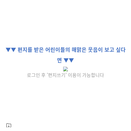
▼▼ 편지를 받은 어린이들의 해맑은 웃음이 보고 싶다
면 ▼▼
로그인 후 '편지쓰기' 이용이 가능합니다