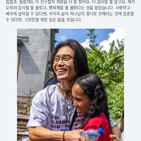
힘들죠. 놀랍게도 이 친구들이 희망을 더 잘 찾아요. 더 감사할 줄 알고요. 제가
오히려 감사할 줄 몰랐고, 행복해할 줄 몰랐다는 것을 알았습니다.
사랑하고
배우며 살아갈 수 있다면, 우리의 삶이 하나님의 향기로 전해지는 것에 집중할
수 있다면, 그것만큼 복된 일은 없을 것입니다.