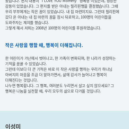
왔습니다. 편지 내용이 "I LOVE YOU Mommy" 정혜영’이었는데, 굉장한
감동이 있었습니다. 그 편지를 받은 아내는 필리핀행을 결정했습니다. 그때
우리 부부에게는 작은 꿈이 있었습니다. 내 집 마련이지요. 그런데 필리핀에
갔다 온 아내는 내 집 마련의 꿈을 잠시 뒤로하고, 100명의 어린이들을
도와주자는 제의를 했습니다.
그렇게 해서 저희는 2008년 100명의 어린이를 후원하였습니다.
작은 사랑을 행할 때, 행복이 더해집니다.
한 어린이가 가난에서 벗어나고, 한 가족이 변화되며, 한 나라가 성장하는
기적을 꿈꿀 수 있었습니다.
그런데 이보다 더 큰 기적은 바로 이 작은 사랑을 행하는 우리가 하나님
아버지의 마음을 조금 더 알아가면서, 삶에 감사가 늘어나고 행복이
더해진다는 것입니다.
나누면 행복합니다. 그 행복, 여러분도 누리면서 살고 싶지 않으세요? 그
행복은 나눔을 실천할 때, 우리 모두의 삶으로 다가올 것입니다.
이성미