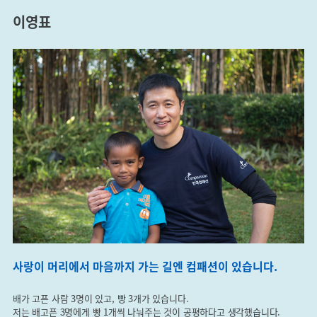
이영표
사랑이 머리에서 마음까지 가는 길엔 컴패션이 있습니다.
배가 고픈 사람 3명이 있고, 빵 3개가 있습니다.
저는 배고픈 3명에게 빵 1개씩 나눠주는 것이 공평하다고 생각했습니다.