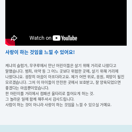
사랑이 하는 것임을 느낄 수 있어요!
케냐의 슬럼가, 무쿠루​에서 만난 어린이들은 살기 위해 거리로 나왔다고
말했습니다. 범죄, 마약 등 그 어느 곳보다 위험한 곳에, 살기 위해 거리에
나왔다니요. 굉장히 마음이 아프더라고요. 제가 어떤 위로, 응원, 희망이 될진
모르겠습니다. 그저 이 아이들이 안전한 곳에서 보호받고, 잘 양육되었으면
좋겠다는 마음뿐이었습니다.
한 어린이를 거리에서 컴패션 울타리로 들어오게 하는 것.
그 놀라운 일에 함께 해주셔서 감사드립니다.
사람이 하는 것이 아니라 사랑이 하는 것임을 느낄 수 있으실 거예요.