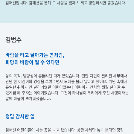
컴패션입니다. 컴패션을 통해 그 사랑을 함께 느끼고 경험하시면 좋겠습니다.
김범수
바람을 타고 날아가는 연처럼,
희망의 바람이 될 수 있다면
삶의 목적, 방향성이 흔들리던 때가 있었습니다. 친한 지인이 필리핀 세부에서
만난 한 어린이의 영상을 보여주면서 노래를 불러 달라고 했어요.
가난 속에서
유일한 취미가 연 날리기였던 어린이였는데 어린이가 연처럼 훨훨 날아갈 수
있게끔 해 주자는 이야기였습니다. 그것이 하나님이 우리에게 주신 사명이라는
말에 마음이 뜨거워졌습니다.​
정말 감사한 일
컴패션 어린이들이 사는 곳을 보고 왔습니다. 상황 자체만 놓고 본다면 정말