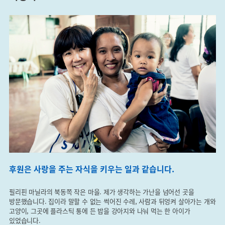
후원은 사랑을 주는​ 자식을 키우는 일과 같습니다.
필리핀 마닐라의 북동쪽 작은 마을. 제가 생각하는 가난을 넘어선 곳을
방문했습니다. 집이라 말할 수 없는 썩어진 수레, 사람과 뒤엉켜 살아가는 개와
고양이, 그곳에 플라스틱 통에 든 밥을 강아지와 나눠 먹는 한 아이가
있었습니다.​