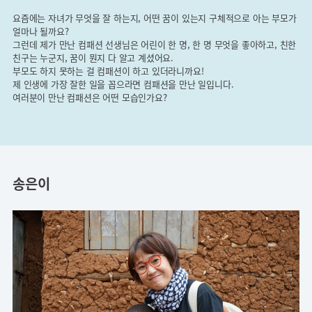
요즘에는 자녀가 무엇을 잘 하는지, 어떤 꿈이 있는지 구체적으로 아는 부모가
얼마나 될까요?
그런데 제가 만난 컴패션 선생님은 어린이 한 명, 한 명 무엇을 좋아하고, 친한
친구는 누군지, 꿈이 뭔지 다 알고 계셨어요.
부모도 하지 못하는 걸 컴패션이 하고 있더라니까요!
제 인생에 가장 잘한 일을 꼽으라면 컴패션을 만난 일입니다.
여러분이 만난 컴패션은 어떤 모습인가요?​
송은이