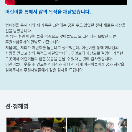
어린이를 통해서 삶의 목적을 깨달았습니다.
컴패션을 통해 저와 제 가족은 그전에는 꿈꿀 수도 없었던 전혀 새로운 세상을
선물 받았습니다.
수 많은 후원 어린이들을 가족으로 맞아들였고 또 그전에는 몰랐던 다른
후원자님들과의 만남도 가졌습니다.
처음에는 저희가 어린이를 돕는다고 생각했는데, 어린이를 통해 하나님의
사랑을 만났고 삶의 목적도 깨달았습니다. 무엇보다 가난으로 절망이 가득한
그곳에서 어린이들의 환한 웃음을 만날 수 있다는 것에 감사했습니다.
어린이들이 웃을 수 있도록 컴패션과 함께 전 세계 어린이들에게 꿈과 희망을
심어주시는 후원자님들에게 깊은 감사를 드립니다.
션·정혜영