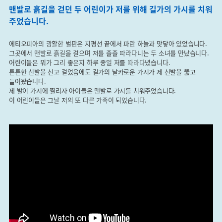
맨발로 흙길을 걷던 두 어린이가 저를 위해 길가의 가시를 치워
주었습니다.
에티오피아의 광활한 벌판은 지평선 끝에서 파란 하늘과 맞닿아 있었습니다.
그곳에서 맨발로 흙길을 걸으며 저를 졸졸 따라다니는 두 소녀를 만났습니다.
어린이들은 뭐가 그리 좋은지 하루 종일 저를 따라다녔습니다.
튼튼한 신발을 신고 걸었음에도 길가의 날카로운 가시가 제 신발을 뚫고
들어왔습니다.
제 발이 가시에 찔리자 아이들은 맨발로 가시를 치워주었습니다.
이 어린이들은 그날 저의 또 다른 가족이 되었습니다.