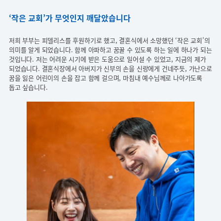
‘작은 교회’가 무엇인지 깨달았습니다
저희 부부는 피델리스를 후원하기로 했고, 결혼식에서 소망했던 ‘작은 교회’의
의미를 알게 되었습니다. 함께 아파하고 꿈꿀 수 있도록 하는 일에 하나가 되는
것입니다. 저는 어려운 시기에 받은 도움으로 일어설 수 있었고, 지금의 제가
되었습니다. 결혼식장에서 아버지가 신부의 손을 신랑에게 건네주듯, 가난으로
꿈을 잃은 어린이의 손을 잡고 함께 걸으며, 마침내 예수님께로 나아가도록
돕고 싶습니다.