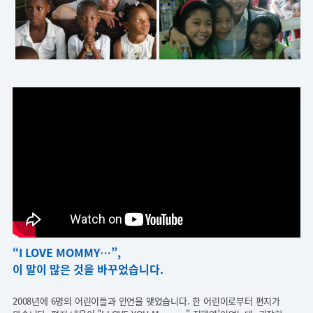
“I LOVE MOMMY…”,
이 말이 많은 것을 바꾸었습니다.
2008년에 6명의 어린이들과 인연을 맺었습니다. 한 어린이로부터 편지가