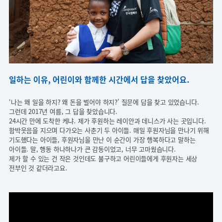
일하는 이유, 어린이와 함께한 시간에서 답을 찾았어요.
‘나는 왜 일을 하지? 왜 돈을 벌어야 하지?’ 질문에 답을 찾고 있었습니다.
그런데 2017년 여름, 그 답을 찾았습니다.
24시간 만에 도착한 케냐. 제가 후원하는 레이안과 데니스가 사는 곳입니다.
함박웃음을 지으며 다가오는 사춘기 두 아이들. 매일 후원자님을 만나기 위해
기도했다는 아이들, 후원자님을 만난 이 순간이 가장 행복하다고 말하는
아이들. 말, 행동 하나하나가 큰 감동이었고, 너무 고마웠습니다.
제가 할 수 있는 건 작은 것인데도 불구하고 어린이들에게 후원자는 세상
전부인 것 같더라고요.