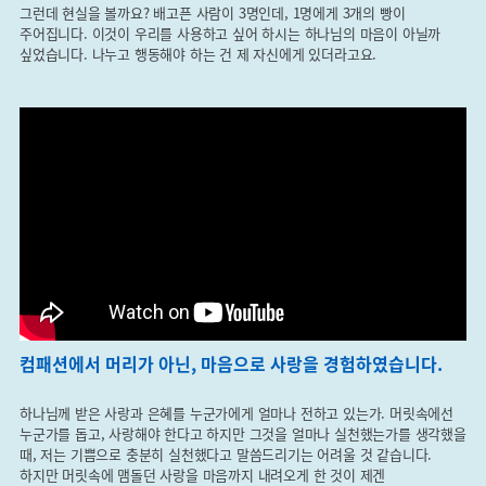
그런데 현실을 볼까요? 배고픈 사람이 3명인데, 1명에게 3개의 빵이
주어집니다. 이것이 우리를 사용하고 싶어 하시는 하나님의 마음이 아닐까
싶었습니다. 나누고 행동해야 하는 건 제 자신에게 있더라고요.
컴패션에서 머리가 아닌, 마음으로 사랑을 경험하였습니다.
하나님께 받은 사랑과 은혜를 누군가에게 얼마나 전하고 있는가. 머릿속에선
누군가를 돕고, 사랑해야 한다고 하지만 그것을 얼마나 실천했는가를 생각했을
때, 저는 기쁨으로 충분히 실천했다고 말씀드리기는 어려울 것 같습니다.
하지만 머릿속에 맴돌던 사랑을 마음까지 내려오게 한 것이 제겐