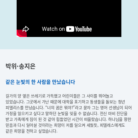
박위·송지은
같은 눈빛의 한 사람을 만났습니다
길가의 양 옆은 쓰레기로 가득했고 어린이들은 그 사이를 뛰어놀고
있었습니다. 그곳에서 가난 때문에 대학을 포기하고 동생들을 돌보는 청년
피델리스를 만났습니다. “너의 꿈은 뭐야?”라고 묻자 그는 영어 선생님이 되어
가정을 일으키고 싶다고 말하던 눈빛을 잊을 수 없습니다. 전신 마비 진단을
받고 가족에게 짐이 된 것 같아 힘들었던 시간이 떠올랐습니다. 하나님을 향한
믿음과 다시 일어설 것이라는 희망이 저를 일으켜 세웠듯, 피델레스에게도
같은 희망을 전하고 싶었습니다.