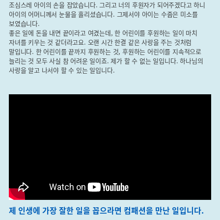
​조심스레 아이의 손을 잡았습니다. 그리고 너의 후원자가 되어주겠다고 하니
아이의 어머니께서 눈물을 흘리셨습니다. 그제서야 아이는 수줍은 미소를
보였습니다.​
좋은 일에 돈을 내면 끝이라고 여겼는데, 한 어린이를 후원하는 일이 마치
자녀를 키우는 것 같더라고요. 오랜 시간 한결 같은 사랑을 주는 것처럼
말입니다. 한 어린이를 끝까지 후원하는 것, 후원하는 어린이를 지속적으로
늘리는 것 모두 사실 참 어려운 일이죠. 제가 할 수 없는 일입니다. 하나님의
사랑을 알고 나서야 할 수 있는 일입니다.​
제 인생에 가장 잘한 일을 꼽으라면 컴패션을 만난 일입니다.