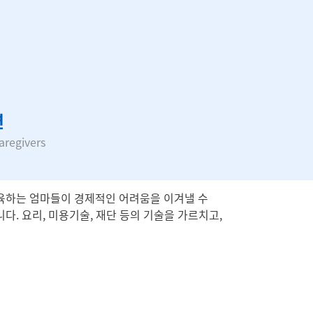
련
aregivers
육하는 엄마들이 경제적인 어려움을 이겨낼 수
다. 요리, 미용기술, 재단 등의 기술을 가르치고,