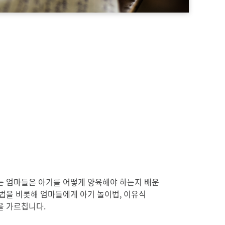
는 엄마들은 아기를 어떻게 양육해야 하는지 배운
법을 비롯해 엄마들에게 아기 놀이법, 이유식
을 가르칩니다.