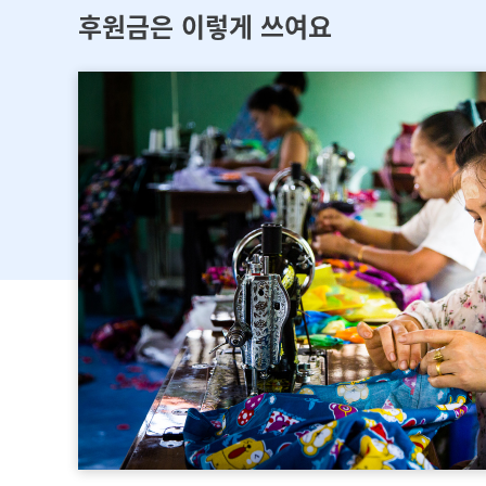
후원금은 이렇게 쓰여요