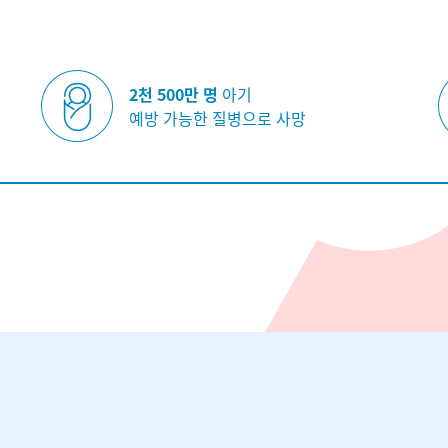
2천 500만 명
아기
예방 가능한 질병으로 사망