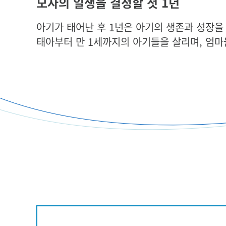
모자의 일생을 결정할 첫 1년
아기가 태어난 후 1년은 아기의 생존과 성장을
태아부터 만 1세까지의 아기들을 살리며, 엄